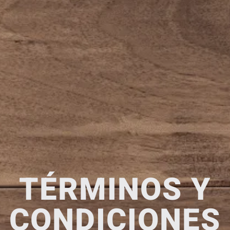
TÉRMINOS Y
CONDICIONES