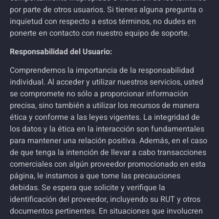
por parte de otros usuarios. Si tienes alguna pregunta o
inquietud con respecto a estos términos, no dudes en
ponerte en contacto con nuestro equipo de soporte.
Responsabilidad del Usuario:
Comprendemos la importancia de la responsabilidad
individual. Al acceder y utilizar nuestros servicios, usted
se compromete no sólo a proporcionar información
precisa, sino también a utilizar los recursos de manera
ética y conforme a las leyes vigentes. La integridad de
los datos y la ética en la interacción son fundamentales
para mantener una relación positiva.
Además, en el caso
de que tenga la intención de llevar a cabo transacciones
comerciales con algún proveedor promocionado en esta
página, le instamos a que tome las precauciones
debidas. Se espera que solicite y verifique la
identificación del proveedor, incluyendo su RUT y otros
documentos pertinentes. En situaciones que involucren