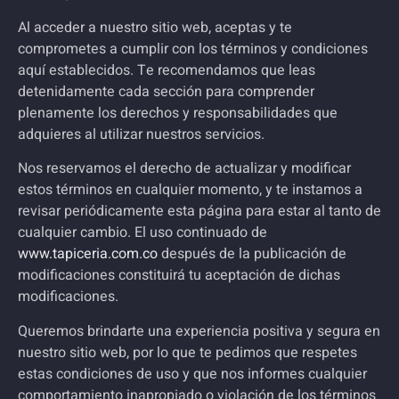
Al acceder a nuestro sitio web, aceptas y te
comprometes a cumplir con los términos y condiciones
aquí establecidos. Te recomendamos que leas
detenidamente cada sección para comprender
plenamente los derechos y responsabilidades que
adquieres al utilizar nuestros servicios.
Nos reservamos el derecho de actualizar y modificar
estos términos en cualquier momento, y te instamos a
revisar periódicamente esta página para estar al tanto de
cualquier cambio. El uso continuado de
www.tapiceria.com.co
después de la publicación de
modificaciones constituirá tu aceptación de dichas
modificaciones.
Queremos brindarte una experiencia positiva y segura en
nuestro sitio web, por lo que te pedimos que respetes
estas condiciones de uso y que nos informes cualquier
comportamiento inapropiado o violación de los términos