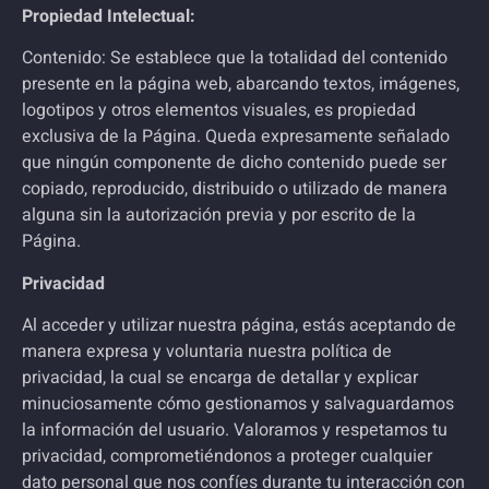
Propiedad Intelectual:
Contenido: Se establece que la totalidad del contenido
presente en la página web, abarcando textos, imágenes,
logotipos y otros elementos visuales, es propiedad
exclusiva de la Página. Queda expresamente señalado
que ningún componente de dicho contenido puede ser
copiado, reproducido, distribuido o utilizado de manera
alguna sin la autorización previa y por escrito de la
Página.
Privacidad
Al acceder y utilizar nuestra página, estás aceptando de
manera expresa y voluntaria nuestra política de
privacidad, la cual se encarga de detallar y explicar
minuciosamente cómo gestionamos y salvaguardamos
la información del usuario. Valoramos y respetamos tu
privacidad, comprometiéndonos a proteger cualquier
dato personal que nos confíes durante tu interacción con