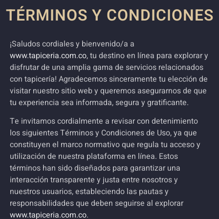
TÉRMINOS Y CONDICIONES
¡Saludos cordiales y bienvenido/a a
www.tapiceria.com.co
, tu destino en línea para explorar y
disfrutar de una amplia gama de servicios relacionados
con
tapicería!
Agradecemos sinceramente tu elección de
visitar nuestro sitio web y queremos asegurarnos de que
tu experiencia sea informada, segura y gratificante.
Te invitamos cordialmente a revisar con detenimiento
los siguientes Términos y Condiciones de Uso, ya que
constituyen el marco normativo que regula tu acceso y
utilización de nuestra plataforma en línea. Estos
términos han sido diseñados para garantizar una
interacción transparente y justa entre nosotros y
nuestros usuarios, estableciendo las pautas y
responsabilidades que deben seguirse al explorar
www.tapiceria.com.co
.