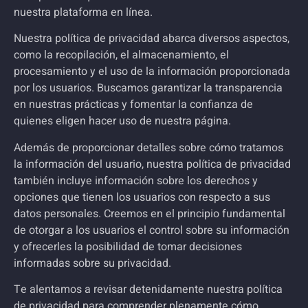
nuestra plataforma en línea.
Nuestra política de privacidad abarca diversos aspectos,
como la recopilación, el almacenamiento, el
procesamiento y el uso de la información proporcionada
por los usuarios. Buscamos garantizar la transparencia
en nuestras prácticas y fomentar la confianza de
quienes eligen hacer uso de nuestra página.
Además de proporcionar detalles sobre cómo tratamos
la información del usuario, nuestra política de privacidad
también incluye información sobre los derechos y
opciones que tienen los usuarios con respecto a sus
datos personales. Creemos en el principio fundamental
de otorgar a los usuarios el control sobre su información
y ofrecerles la posibilidad de tomar decisiones
informadas sobre su privacidad.
Te alentamos a revisar detenidamente nuestra política
de privacidad para comprender plenamente cómo