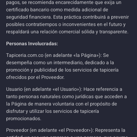
pagos, se recomienda encarecidamente que exija un
certificado bancario como medida adicional de
seguridad financiera. Esta práctica contribuirá a prevenir
posibles contratiempos o inconvenientes en el futuro y
respaldará una relación comercial sólida y transparente.
Personas Involucradas:
Tapiceria.com.co
(en adelante «la Página»): Se
desempeña como un intermediario, dedicado a la
promoción y publicidad de los servicios de
tapicería
ofrecidos por el Proveedor.
Usuario (en adelante «el Usuario»): Hace referencia a
tanto personas naturales como jurídicas que acceden a
la Página de manera voluntaria con el propósito de
disfrutar y utilizar los servicios de
tapicería
promocionados.
Proveedor (en adelante «el Proveedor»): Representa la