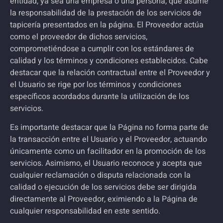
entidad, ya sea una empresa o una persona, que asume
la responsabilidad de la prestación de los servicios de
tapicería
presentados en la página. El Proveedor actúa
como el proveedor de dichos servicios,
comprometiéndose a cumplir con los estándares de
calidad y los términos y condiciones establecidos. Cabe
destacar que la relación contractual entre el Proveedor y
el Usuario se rige por los términos y condiciones
específicos acordados durante la utilización de los
servicios.
Es importante destacar que la Página no forma parte de
la transacción entre el Usuario y el Proveedor, actuando
únicamente como un facilitador en la promoción de los
servicios. Asimismo, el Usuario reconoce y acepta que
cualquier reclamación o disputa relacionada con la
calidad o ejecución de los servicios debe ser dirigida
directamente al Proveedor, eximiendo a la Página de
cualquier responsabilidad en este sentido.