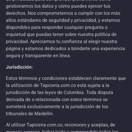
gestionamos los datos y cómo puedes ejercer tus
derechos. Nos comprometemos a cumplir con los más
altos estándares de seguridad y privacidad, y estamos
disponibles para responder cualquier pregunta o
inquietud que puedas tener sobre nuestra política de
privacidad. Apreciamos tu confianza al elegir nuestra
página y estamos dedicados a brindarte una experiencia
segura y transparente en línea.
Jurisdicción:
Estos términos y condiciones establecen claramente que
la utilización de
Tapiceria.com.co
está sujeta a la
jurisdicción de las leyes de Colombia. Toda disputa
derivada de o relacionada con estos términos se
someterá exclusivamente a la jurisdicción d
e los
tribunales de Medellín.
Al utilizar
Tapiceria.com.co
, reconoces y aceptas, de