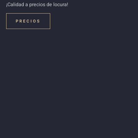
¡Calidad a precios de locura!
PRECIOS