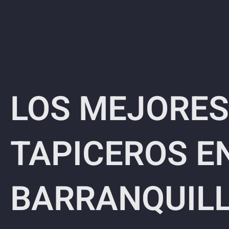
LOS MEJORES
TAPICEROS E
BARRANQUIL