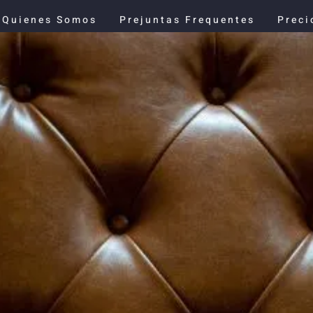
Quienes Somos
Prejuntas Frequentes
Preci