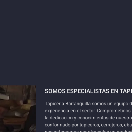
SOMOS ESPECIALISTAS EN TAP
Tapicería Barranquilla somos un equipo de
experiencia en el sector. Comprometidos c
la dedicación y conocimientos de nuestro
conformado por tapiceros, cerrajeros, eb