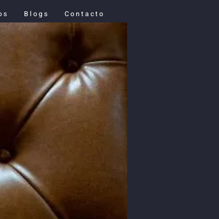
os
Blogs
Contacto