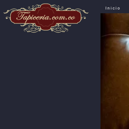
Inicio