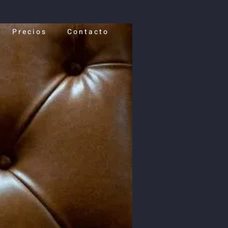
Precios
Contacto