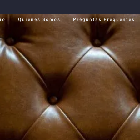
cio
Quienes Somos
Preguntas Frequentes