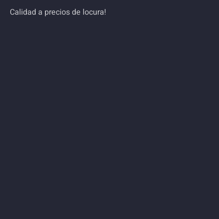
Calidad a precios de locura!