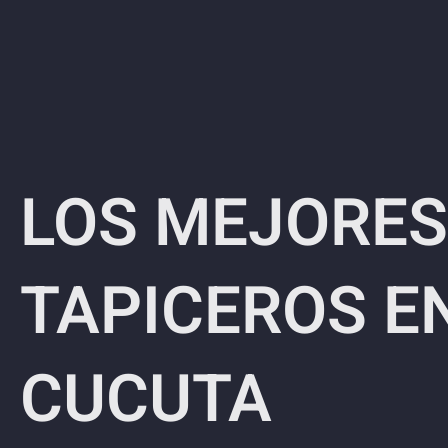
LOS MEJORES
TAPICEROS E
CUCUTA