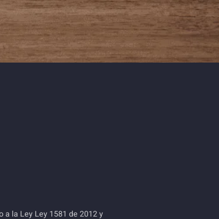
to a la Ley Ley 1581 de 2012 y