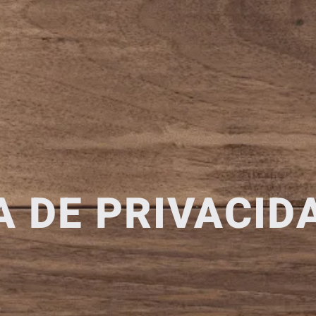
A DE PRIVACID