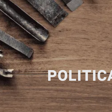
POLITIC