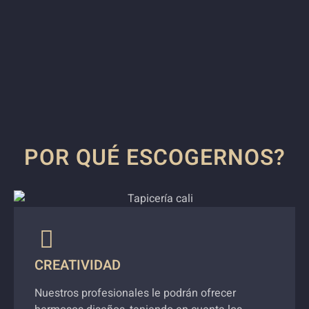
POR QUÉ ESCOGERNOS?
CREATIVIDAD
Nuestros profesionales le podrán ofrecer