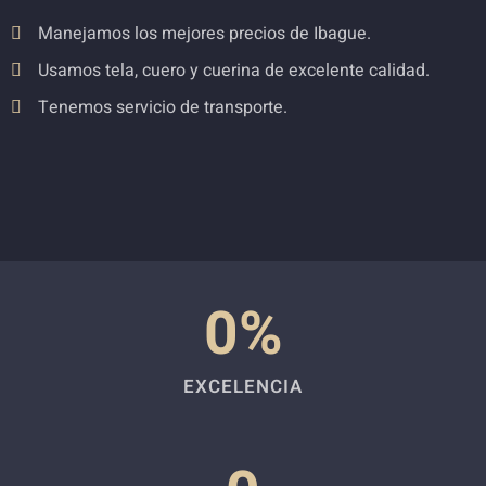
Manejamos los mejores precios de Ibague.
Usamos tela, cuero y cuerina de excelente calidad.
Tenemos servicio de transporte.
0
%
EXCELENCIA