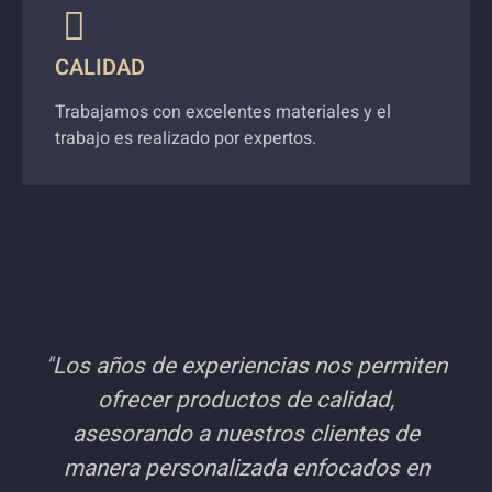
CALIDAD
Trabajamos con excelentes materiales y el
trabajo es realizado por expertos.
"Los años de experiencias nos permiten
ofrecer productos de calidad,
asesorando a nuestros clientes de
manera personalizada enfocados en