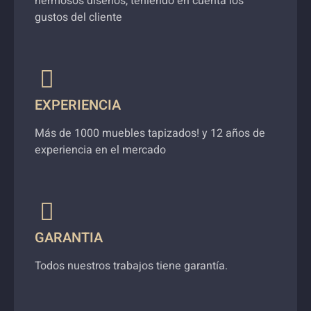
hermosos diseños, teniendo en cuenta los
gustos del cliente
EXPERIENCIA
Más de 1000 muebles tapizados! y 12 años de
experiencia en el mercado
GARANTIA
Todos nuestros trabajos tiene garantía.