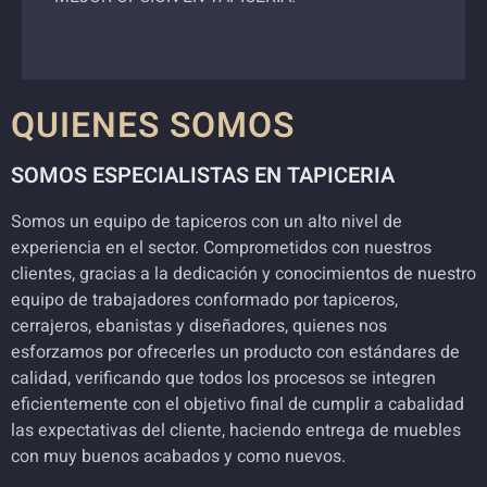
QUIENES SOMOS
SOMOS ESPECIALISTAS EN TAPICERIA
Somos un equipo de tapiceros con un alto nivel de
experiencia en el sector. Comprometidos con nuestros
clientes, gracias a la dedicación y conocimientos de nuestro
equipo de trabajadores conformado por tapiceros,
cerrajeros, ebanistas y diseñadores, quienes nos
esforzamos por ofrecerles un producto con estándares de
calidad, verificando que todos los procesos se integren
eficientemente con el objetivo final de cumplir a cabalidad
las expectativas del cliente, haciendo entrega de muebles
con muy buenos acabados y como nuevos.