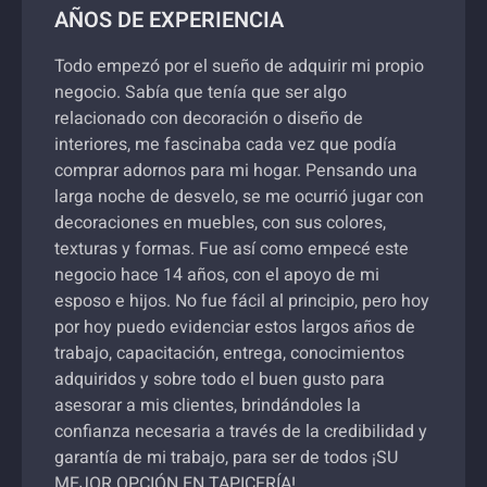
AÑOS DE EXPERIENCIA
Todo empezó por el sueño de adquirir mi propio
negocio. Sabía que tenía que ser algo
relacionado con decoración o diseño de
interiores, me fascinaba cada vez que podía
comprar adornos para mi hogar. Pensando una
larga noche de desvelo, se me ocurrió jugar con
decoraciones en muebles, con sus colores,
texturas y formas. Fue así como empecé este
negocio hace 14 años, con el apoyo de mi
esposo e hijos. No fue fácil al principio, pero hoy
por hoy puedo evidenciar estos largos años de
trabajo, capacitación, entrega, conocimientos
adquiridos y sobre todo el buen gusto para
asesorar a mis clientes, brindándoles la
confianza necesaria a través de la credibilidad y
garantía de mi trabajo, para ser de todos ¡SU
MEJOR OPCIÓN EN TAPICERÍA!