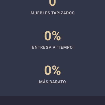
0
MUEBLES TAPIZADOS
0
%
ENTREGA A TIEMPO
0
%
MÁS BARATO