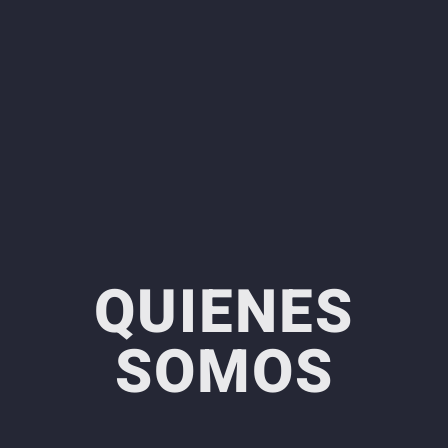
QUIENES
SOMOS