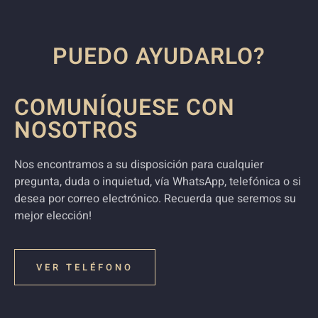
PUEDO AYUDARLO?
COMUNÍQUESE CON
NOSOTROS
Nos encontramos a su disposición para cualquier
pregunta, duda o inquietud, vía WhatsApp, telefónica o si
desea por correo electrónico. Recuerda que seremos su
mejor elección!
VER TELÉFONO