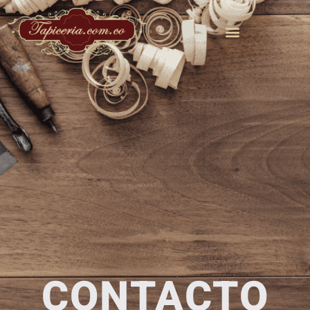
CONTACTO