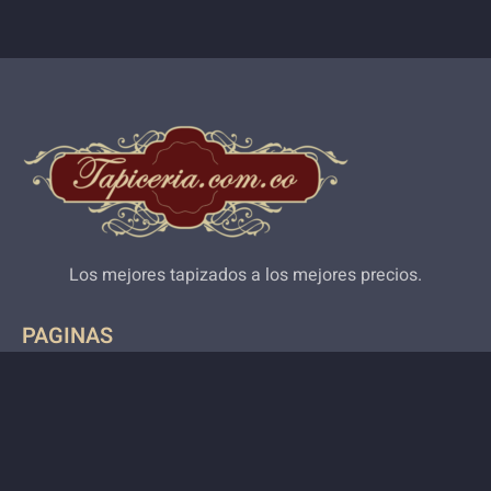
Los mejores tapizados a los mejores precios.
PAGINAS
CONTACTO