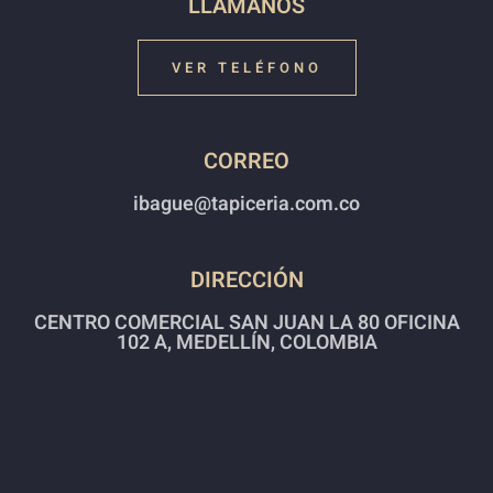
LLAMANOS
VER TELÉFONO
CORREO
ibague@tapiceria.com.co
DIRECCIÓN
CENTRO COMERCIAL SAN JUAN LA 80 OFICINA
102 A, MEDELLÍN, COLOMBIA