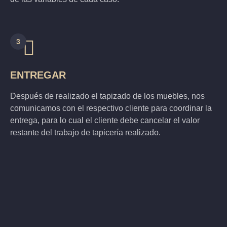
3
ENTREGAR
Después de realizado el tapizado de los muebles, nos
comunicamos con el respectivo cliente para coordinar la
entrega, para lo cual el cliente debe cancelar el valor
restante del trabajo de tapicería realizado.