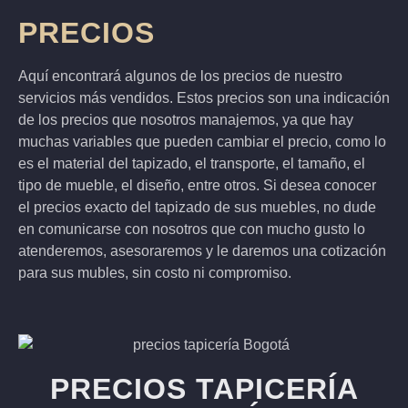
PRECIOS
Aquí encontrará algunos de los precios de nuestro
servicios más vendidos. Estos precios son una indicación
de los precios que nosotros manajemos, ya que hay
muchas variables que pueden cambiar el precio, como lo
es el material del tapizado, el transporte, el tamaño, el
tipo de mueble, el diseño, entre otros
. Si desea conocer
el precios exacto del tapizado de sus muebles, no dude
en comunicarse con nosotros que con mucho gusto lo
atenderemos, asesoraremos y le daremos una cotización
para sus mubles, sin costo ni compromiso.
PRECIOS TAPICERÍA