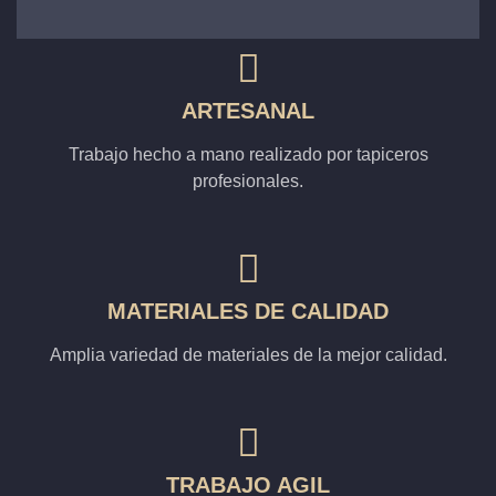
ARTESANAL
Trabajo hecho a mano realizado por tapiceros
profesionales.
MATERIALES DE CALIDAD
Amplia variedad de materiales de la mejor calidad.
TRABAJO AGIL