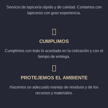
Servicio de tapicería rápido y de calidad. Contamos con
tapiceros con gran experiencia.
CUMPLIMOS
Cumplimos con todo lo acordado en la cotización y con el
tiempo de entrega.
PROTEJEMOS EL AMBIENTE
Hacemos un adecuado manejo de residuos y de los
recursos y materiales.