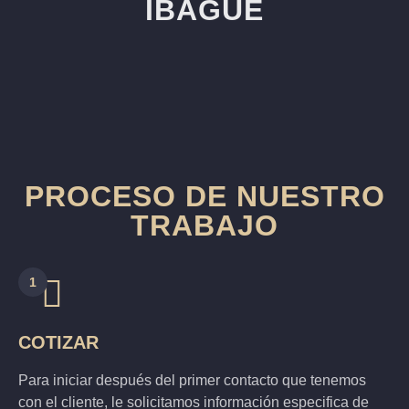
IBAGUÉ
PROCESO DE NUESTRO
TRABAJO
1
COTIZAR
Para iniciar después del primer contacto que tenemos
con el cliente, le solicitamos información especifica de