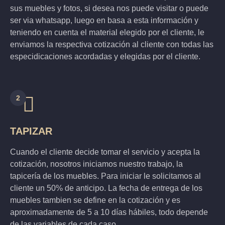
sus muebles y fotos, si desea nos puede visitar o puede
ser via whatsapp, luego en basa a esta información y
teniendo en cuenta el material elegido por el cliente, le
enviamos la respectiva cotización al cliente con todas las
especidicaciones acordadas y elegidas por el cliente.
2
TAPIZAR
Cuando el cliente decide tomar el servicio y acepta la
cotización, nosotros iniciamos nuestro trabajo, la
tapicería de los muebles. Para iniciar le solicitamos al
cliente un 50% de anticipo. La fecha de entrega de los
muebles tambien se define en la cotización y es
aproximadamente de 5 a 10 días hábiles, todo depende
de las variables de cada caso.