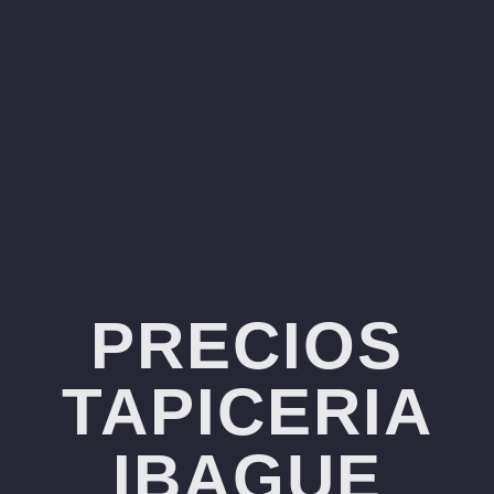
PRECIOS
TAPICERIA
IBAGUE