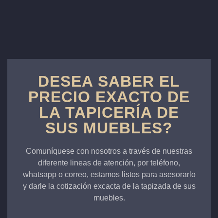
DESEA SABER EL
PRECIO EXACTO DE
LA TAPICERÍA DE
SUS MUEBLES?
Comuníquese con nosotros a través de nuestras
diferente lineas de atención, por teléfono,
whatsapp o correo, estamos listos para asesorarlo
y darle la cotización excacta de la tapizada de sus
muebles.