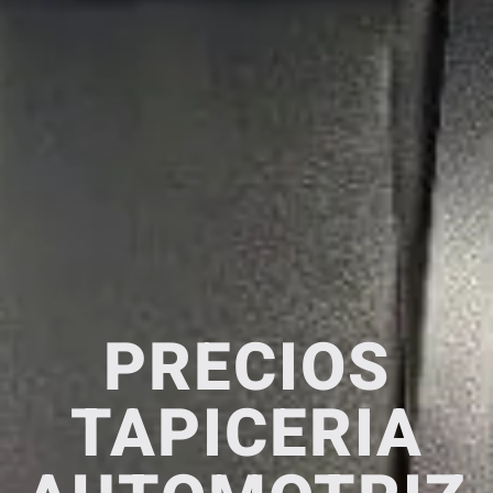
PRECIOS
TAPICERIA