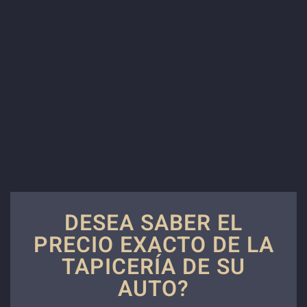
DESEA SABER EL
PRECIO EXACTO DE LA
TAPICERÍA DE SU
AUTO?