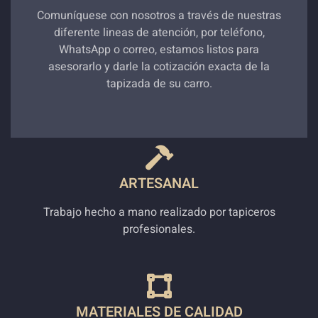
Comuníquese con nosotros a través de nuestras
diferente lineas de atención, por teléfono,
WhatsApp o correo, estamos listos para
asesorarlo y darle la cotización exacta de la
tapizada de su carro.
ARTESANAL
Trabajo hecho a mano realizado por tapiceros
profesionales.
MATERIALES DE CALIDAD