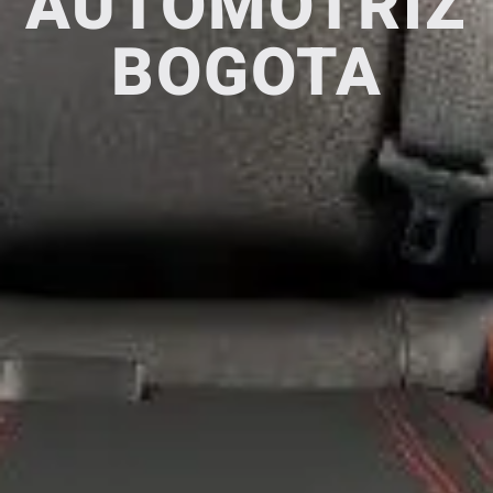
AUTOMOTRIZ
BOGOTA