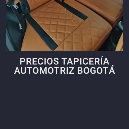
PRECIOS TAPICERÍA
AUTOMOTRIZ BOGOTÁ