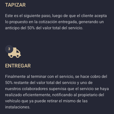
TAPIZAR
Este es el siguiente paso, luego de que el cliente acepta
lo propuesto en la cotización entregada, generando un
anticipo del 50% del valor total del servicio.
3
ENTREGAR
Finalmente al terminar con el servicio, se hace cobro del
50% restante del valor total del servicio y uno de
nuestros colaboradores supervisa que el servicio se haya
realizado eficientemente, notificando al propietario del
vehículo que ya puede retirar el mismo de las
instalaciones.