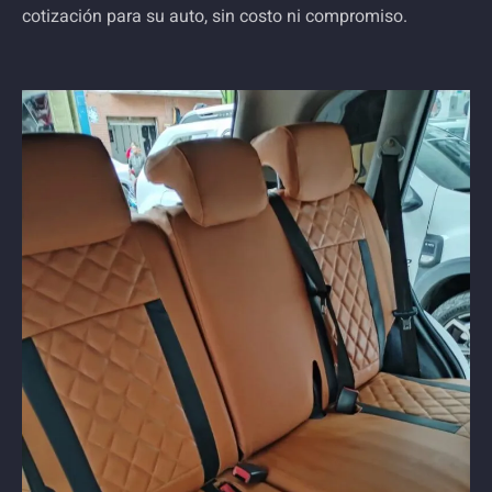
cotización para su auto, sin costo ni compromiso.