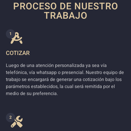
PROCESO DE NUESTRO
TRABAJO
1
COTIZAR
Luego de una atención personalizada ya sea vía
telefónica, vía whatsapp o presencial. Nuestro equipo de
trabajo se encargará de generar una cotización bajo los
parámetros establecidos, la cual será remitida por el
medio de su preferencia.
2