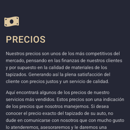
PRECIOS
Nuestros precios son unos de los más competitivos del
mercado, pensando en las finanzas de nuestros clientes
y por supuesto en la calidad de materiales de los
tapizados. Generando así la plena satisfacción del
cliente con precios justos y un servicio de calidad.
Aquí encontrará algunos de los precios de nuestro
servicios más vendidos. Estos precios son una indicación
de los precios que nosotros manejemos.
Si desea
conocer el precio exacto del tapizado de su auto, no
dude en comunicarse con nosotros que con mucho gusto
lo atenderemos, asesoraremos y le daremos una