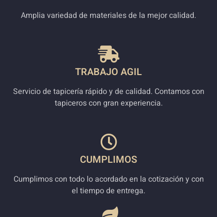
Amplia variedad de materiales de la mejor calidad.
TRABAJO AGIL
Servicio de tapicería rápido y de calidad. Contamos con
tapiceros con gran experiencia.
CUMPLIMOS
Cumplimos con todo lo acordado en la cotización y con
el tiempo de entrega.