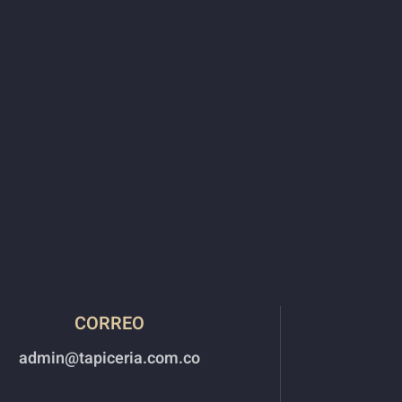
CORREO
admin@tapiceria.com.co