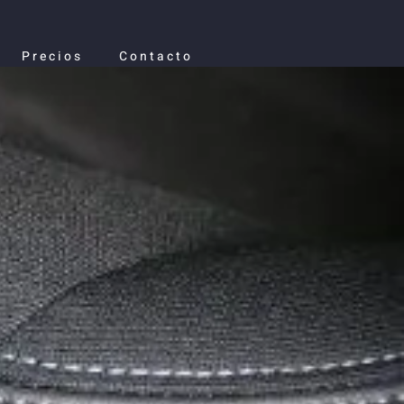
Precios
Contacto