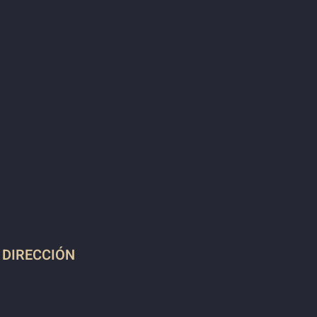
DIRECCIÓN