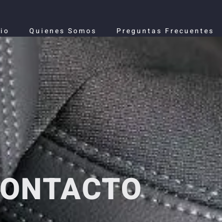
cio
Quienes Somos
Preguntas Frecuentes
ONTACTO