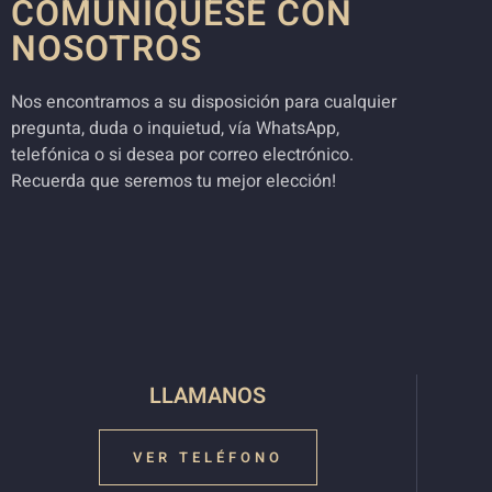
COMUNÍQUESE CON
NOSOTROS
Nos encontramos a su disposición para cualquier
pregunta, duda o inquietud, vía WhatsApp,
telefónica o si desea por correo electrónico.
Recuerda que seremos tu mejor elección!
LLAMANOS
VER TELÉFONO