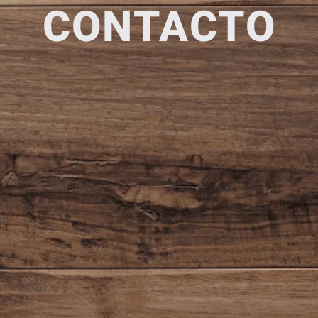
CONTACTO