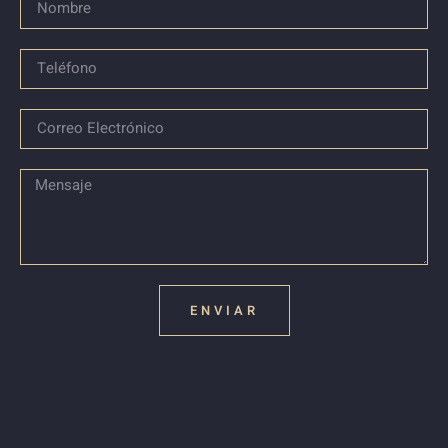
ENVIAR