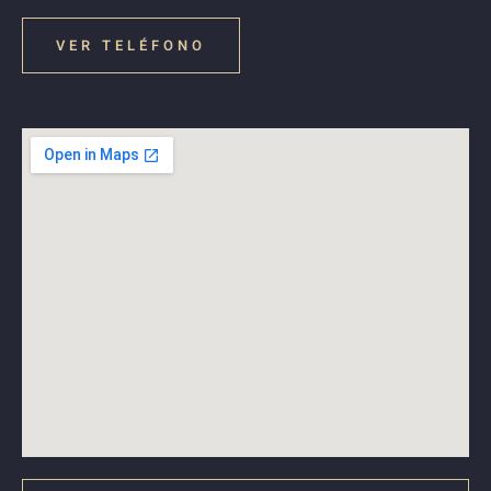
VER TELÉFONO