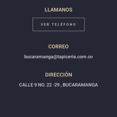
LLAMANOS
VER TELÉFONO
CORREO
bucaramanga@tapiceria.com.co
DIRECCIÓN
CALLE 9 NO. 22 -29 , BUCARAMANGA