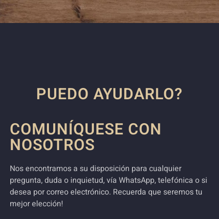
PUEDO AYUDARLO?
COMUNÍQUESE CON
NOSOTROS
Nos encontramos a su disposición para cualquier
pregunta, duda o inquietud, vía WhatsApp, telefónica o si
desea por correo electrónico. Recuerda que seremos tu
mejor elección!