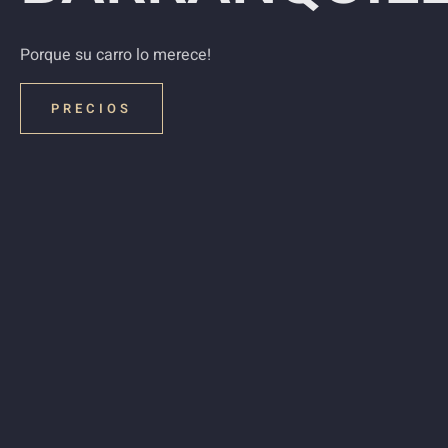
Porque su carro lo merece!
PRECIOS