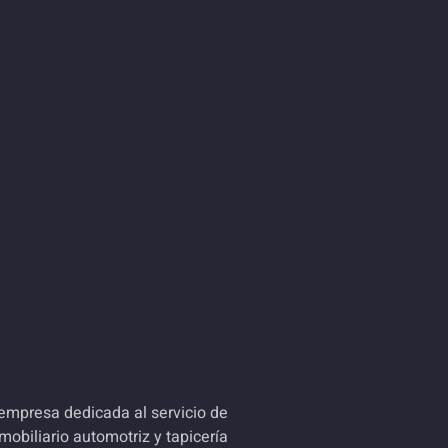
empresa dedicada al servicio de
mobiliario automotriz y tapicería