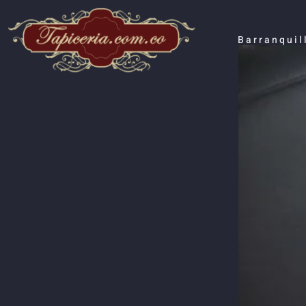
Barranquil