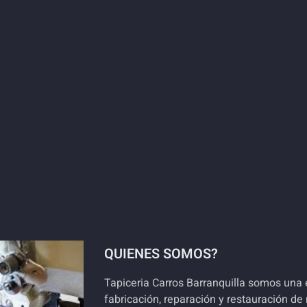
QUIENES SOMOS?
Tapiceria Carros Barranquilla somos una 
fabricación, reparación y restauración de 