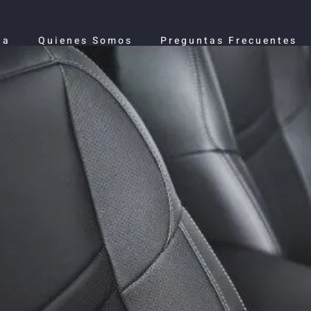
la
Quienes Somos
Preguntas Frecuentes