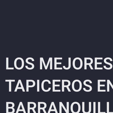
LOS MEJORES
TAPICEROS E
BARRANQUIL