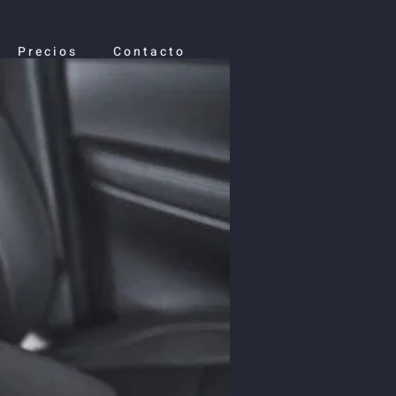
Precios
Contacto