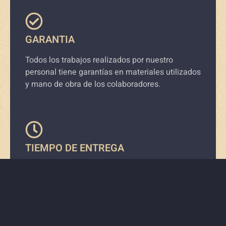
GARANTIA
Todos los trabajos realizados por nuestro
personal tiene garantías en materiales utilizados
y mano de obra de los colaboradores.
TIEMPO DE ENTREGA
Responsables en la entrega del servicio de
acuerdo a lo estipulado con el cliente al iniciar la
actividad.