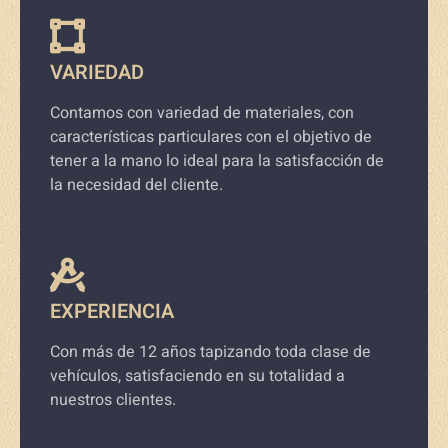
VARIEDAD
Contamos con variedad de materiales, con
características particulares con el objetivo de
tener a la mano lo ideal para la satisfacción de
la necesidad del cliente.
EXPERIENCIA
Con más de 12 años tapizando toda clase de
vehículos, satisfaciendo en su totalidad a
nuestros clientes.