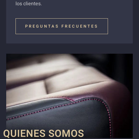
los clientes.
PREGUNTAS FRECUENTES
QUIENES SOMOS