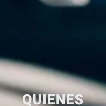
QUIENES