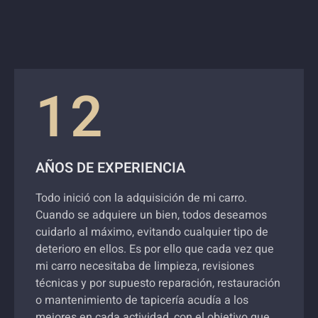
12
AÑOS DE EXPERIENCIA
Todo inició con la adquisición de mi carro.
Cuando se adquiere un bien, todos deseamos
cuidarlo al máximo, evitando cualquier tipo de
deterioro en ellos. Es por ello que cada vez que
mi carro necesitaba de limpieza, revisiones
técnicas y por supuesto reparación, restauración
o mantenimiento de tapicería acudía a los
mejores en cada actividad, con el objetivo que