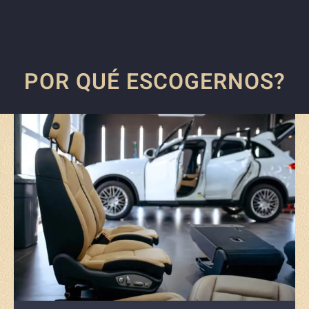
POR QUÉ ESCOGERNOS?