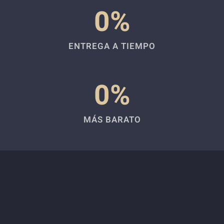
0
%
ENTREGA A TIEMPO
0
%
MÁS BARATO