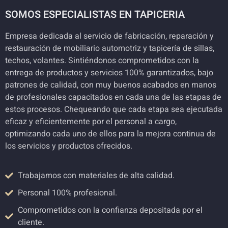
SOMOS ESPECIALISTAS EN TAPICERIA
Empresa dedicada al servicio de fabricación, reparación y
restauración de mobiliario automotriz y tapicería de sillas,
techos, volantes. Sintiéndonos comprometidos con la
entrega de productos y servicios 100% garantizados, bajo
patrones de calidad, con muy buenos acabados en manos
de profesionales capacitados en cada una de las etapas de
estos procesos. Chequeando que cada etapa sea ejecutada
eficaz y eficientemente por el personal a cargo,
optimizando cada uno de ellos para la mejora continua de
los servicios y productos ofrecidos.
Trabajamos con materiales de alta calidad.
Personal 100% profesional.
Comprometidos con la confianza depositada por el
cliente.