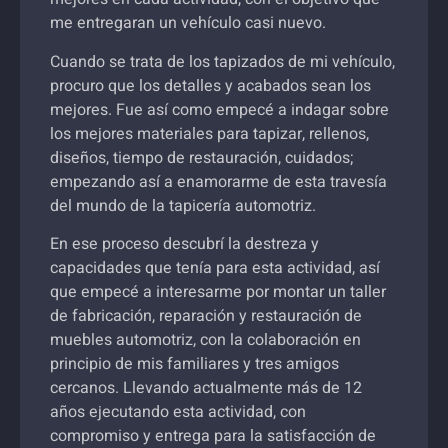
me entregaran un vehículo casi nuevo.
Cuando se trata de los tapizados de mi vehículo,
procuro que los detalles y acabados sean los
mejores. Fue así como empecé a indagar sobre
los mejores materiales para tapizar, rellenos,
diseños, tiempo de restauración, cuidados;
empezando así a enamorarme de esta travesía
del mundo de la tapicería automotriz.
En ese proceso descubrí la destreza y
capacidades que tenía para esta actividad, así
que empecé a interesarme por montar un taller
de fabricación, reparación y restauración de
muebles automotriz, con la colaboración en
principio de mis familiares y tres amigos
cercanos. Llevando actualmente más de 12
años ejecutando esta actividad, con
compromiso y entrega para la satisfacción de