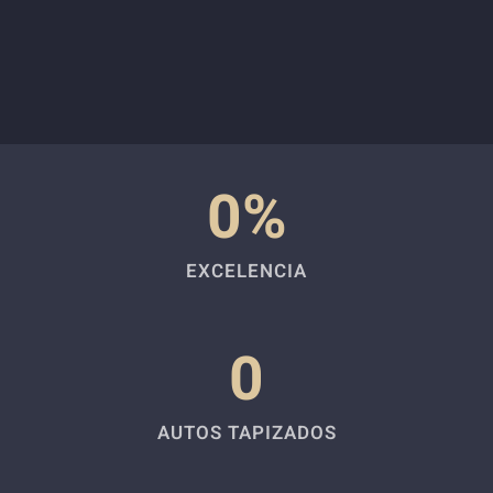
0
%
EXCELENCIA
0
AUTOS TAPIZADOS