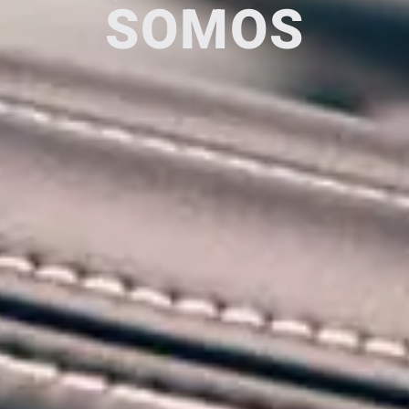
SOMOS