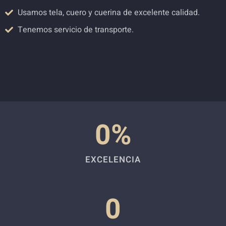
Usamos tela, cuero y cuerina de excelente calidad.
Tenemos servicio de transporte.
0
%
EXCELENCIA
0