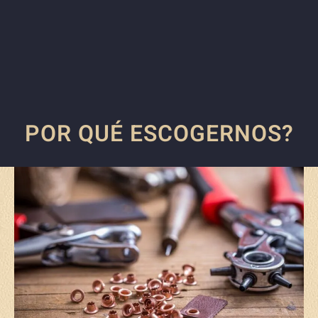
POR QUÉ ESCOGERNOS?