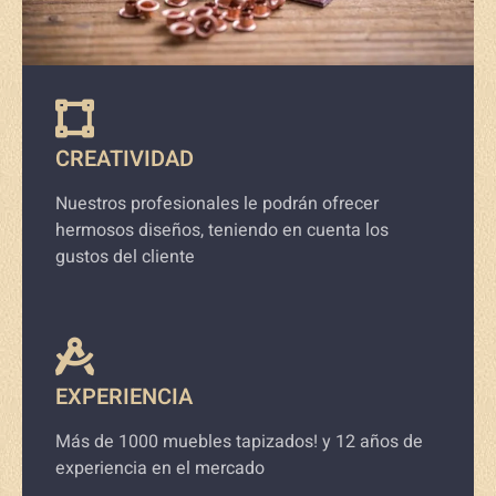
CREATIVIDAD
Nuestros profesionales le podrán ofrecer
hermosos diseños, teniendo en cuenta los
gustos del cliente
EXPERIENCIA
Más de 1000 muebles tapizados! y 12 años de
experiencia en el mercado