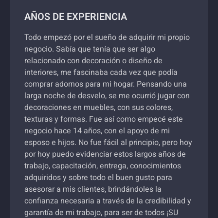
AÑOS DE EXPERIENCIA
Todo empezó por el sueño de adquirir mi propio
negocio. Sabía que tenía que ser algo
relacionado con decoración o diseño de
interiores, me fascinaba cada vez que podía
comprar adornos para mi hogar. Pensando una
larga noche de desvelo, se me ocurrió jugar con
decoraciones en muebles, con sus colores,
texturas y formas. Fue así como empecé este
negocio hace 14 años, con el apoyo de mi
esposo e hijos. No fue fácil al principio, pero hoy
por hoy puedo evidenciar estos largos años de
trabajo, capacitación, entrega, conocimientos
adquiridos y sobre todo el buen gusto para
asesorar a mis clientes, brindándoles la
confianza necesaria a través de la credibilidad y
garantía de mi trabajo, para ser de todos ¡SU