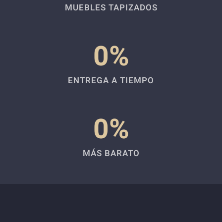
MUEBLES TAPIZADOS
0
%
ENTREGA A TIEMPO
0
%
MÁS BARATO