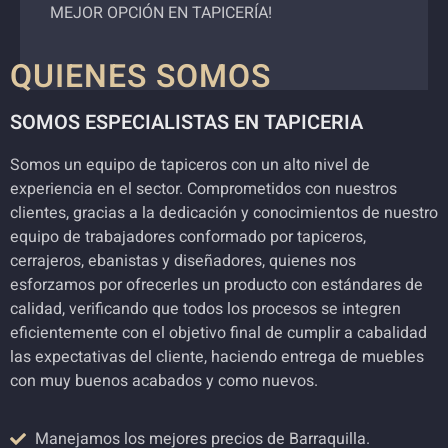
MEJOR OPCIÓN EN TAPICERÍA!
QUIENES SOMOS
SOMOS ESPECIALISTAS EN TAPICERIA
Somos un equipo de tapiceros con un alto nivel de
experiencia en el sector. Comprometidos con nuestros
clientes, gracias a la dedicación y conocimientos de nuestro
equipo de trabajadores conformado por tapiceros,
cerrajeros, ebanistas y diseñadores, quienes nos
esforzamos por ofrecerles un producto con estándares de
calidad, verificando que todos los procesos se integren
eficientemente con el objetivo final de cumplir a cabalidad
las expectativas del cliente, haciendo entrega de muebles
con muy buenos acabados y como nuevos.
Manejamos los mejores precios de Barraquilla.