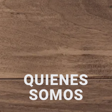
QUIENES
SOMOS