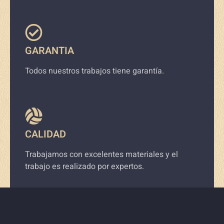
GARANTIA
Todos nuestros trabajos tiene garantía.
CALIDAD
Trabajamos con excelentes materiales y el
trabajo es realizado por expertos.