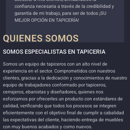
confianza necesaria a través de la credibilidad y
garantía de mi trabajo, para ser de todos ¡SU
MEJOR OPCIÓN EN TAPICERÍA!
QUIENES SOMOS
SOMOS ESPECIALISTAS EN TAPICERIA
Somos un equipo de tapiceros con un alto nivel de
experiencia en el sector. Comprometidos con nuestros
clientes, gracias a la dedicación y conocimientos de nuestro
equipo de trabajadores conformado por tapiceros,
cerrajeros, ebanistas y diseñadores, quienes nos
esforzamos por ofrecerles un producto con estándares de
calidad, verificando que todos los procesos se integren
eficientemente con el objetivo final de cumplir a cabalidad
las expectativas del cliente, haciendo entrega de muebles
con muy buenos acabados y como nuevos.