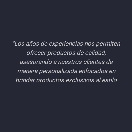
"Los años de experiencias nos permiten
ofrecer productos de calidad,
asesorando a nuestros clientes de
manera personalizada enfocados en
brindar productos exclusivos al estilo
del cliente.."
ADMINISTRADOR