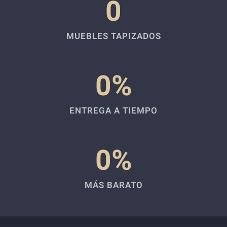
0
MUEBLES TAPIZADOS
0
%
ENTREGA A TIEMPO
0
%
MÁS BARATO