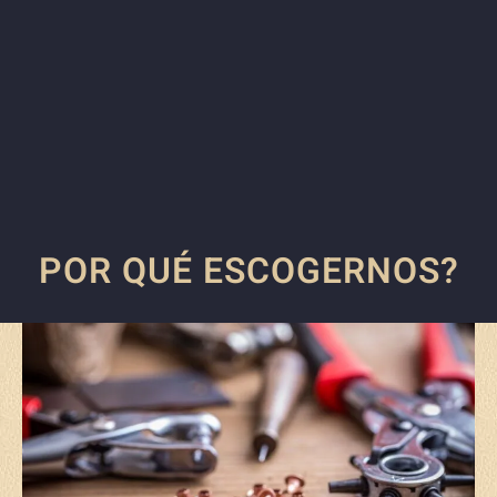
POR QUÉ ESCOGERNOS?