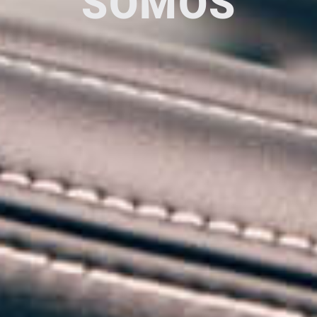
SOMOS