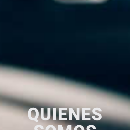
QUIENES