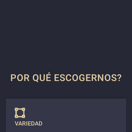
POR QUÉ ESCOGERNOS?
VARIEDAD