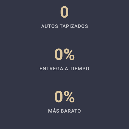
0
AUTOS TAPIZADOS
0
%
ENTREGA A TIEMPO
0
%
MÁS BARATO