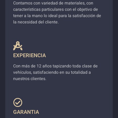
Contamos con variedad de materiales, con
características particulares con el objetivo de
tener a la mano lo ideal para la satisfacción de
la necesidad del cliente.
EXPERIENCIA
Con más de 12 años tapizando toda clase de
vehículos, satisfaciendo en su totalidad a
nuestros clientes.
GARANTIA