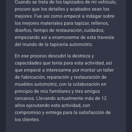
Cuando se trata de los tapizados de mi vehículo,
procuro que los detalles y acabados sean los
mejores. Fue así como empecé a indagar sobre
los mejores materiales para tapizar, rellenos,
diseños, tiempo de restauración, cuidados;
empezando así a enamorarme de esta travesía
del mundo de la tapicería automotriz.
En ese proceso descubrí la destreza y
capacidades que tenía para esta actividad, así
que empecé a interesarme por montar un taller
de fabricación, reparación y restauración de
muebles automotriz, con la colaboración en
principio de mis familiares y tres amigos
cercanos. Llevando actualmente más de 12
años ejecutando esta actividad, con
compromiso y entrega para la satisfacción de
los clientes.