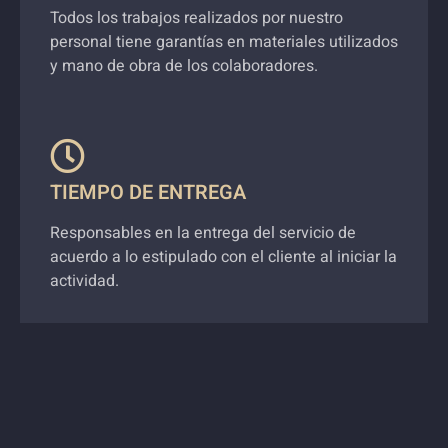
Todos los trabajos realizados por nuestro
personal tiene garantías en materiales utilizados
y mano de obra de los colaboradores.
TIEMPO DE ENTREGA
Responsables en la entrega del servicio de
acuerdo a lo estipulado con el cliente al iniciar la
actividad.