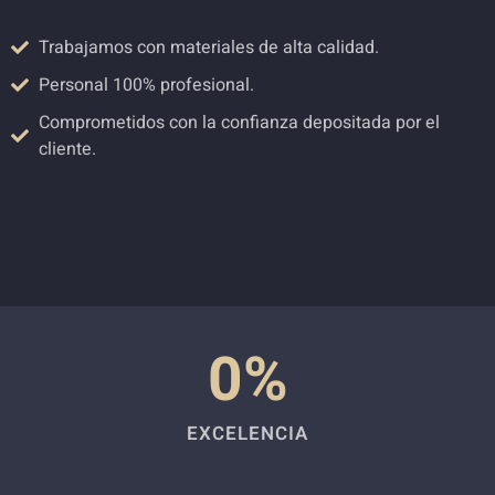
Trabajamos con materiales de alta calidad.
Personal 100% profesional.
Comprometidos con la confianza depositada por el
cliente.
0
%
EXCELENCIA