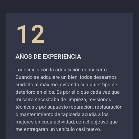
12
AÑOS DE EXPERIENCIA
Todo inició con la adquisición de mi carro.
Cuando se adquiere un bien, todos deseamos
cuidarlo al máximo, evitando cualquier tipo de
deterioro en ellos. Es por ello que cada vez que
mi carro necesitaba de limpieza, revisiones
técnicas y por supuesto reparación, restauración
o mantenimiento de tapicería acudía a los
mejores en cada actividad, con el objetivo que
me entregaran un vehículo casi nuevo.