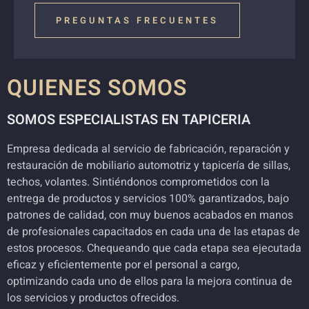
PREGUNTAS FRECUENTES
QUIENES SOMOS
SOMOS ESPECIALISTAS EN TAPICERIA
Empresa dedicada al servicio de fabricación, reparación y
restauración de mobiliario automotriz y tapicería de sillas,
techos, volantes. Sintiéndonos comprometidos con la
entrega de productos y servicios 100% garantizados, bajo
patrones de calidad, con muy buenos acabados en manos
de profesionales capacitados en cada una de las etapas de
estos procesos. Chequeando que cada etapa sea ejecutada
eficaz y eficientemente por el personal a cargo,
optimizando cada uno de ellos para la mejora continua de
los servicios y productos ofrecidos.