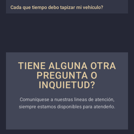
Cada que tiempo debo tapizar mi vehículo?
TIENE ALGUNA OTRA
PREGUNTA O
INQUIETUD?
Comuníquese a nuestras lineas de atención,
siempre estamos disponibles para atenderlo.