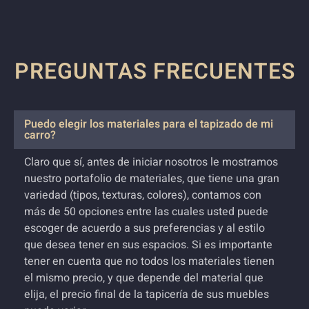
PREGUNTAS FRECUENTES
Puedo elegir los materiales para el tapizado de mi
carro?
Claro que sí, antes de iniciar nosotros le mostramos
nuestro portafolio de materiales, que tiene una gran
variedad (tipos, texturas, colores), contamos con
más de 50 opciones entre las cuales usted puede
escoger de acuerdo a sus preferencias y al estilo
que desea tener en sus espacios. Si es importante
tener en cuenta que no todos los materiales tienen
el mismo precio, y que depende del material que
elija, el precio final de la tapicería de sus muebles