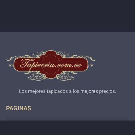
Los mejores tapizados a los mejores precios.
PAGINAS