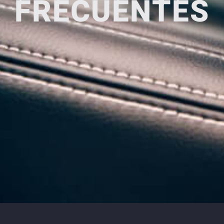
FRECUENTES