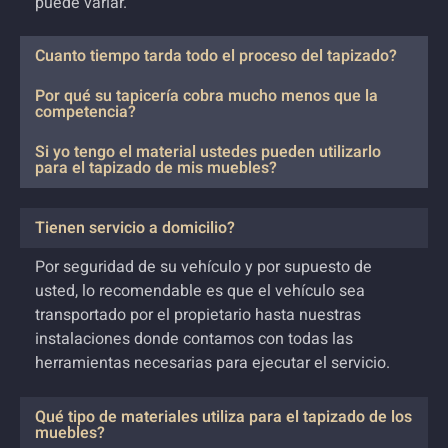
puede variar.
Cuanto tiempo tarda todo el proceso del tapizado?
Por qué su tapicería cobra mucho menos que la
competencia?
Si yo tengo el material ustedes pueden utilizarlo
para el tapizado de mis muebles?
Tienen servicio a domicilio?
Por seguridad de su vehículo y por supuesto de
usted, lo recomendable es que el vehículo sea
transportado por el propietario hasta nuestras
instalaciones donde contamos con todas las
herramientas necesarias para ejecutar el servicio.
Qué tipo de materiales utiliza para el tapizado de los
muebles?