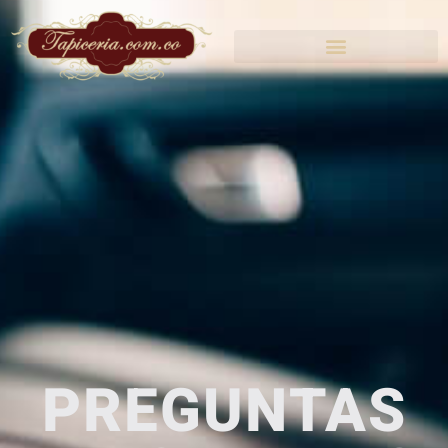
PREGUNTAS