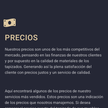
PRECIOS
Nuestros precios son unos de los más competitivos del
mercado, pensando en las finanzas de nuestros clientes
y por supuesto en la calidad de materiales de los
tapizados. Generando así la plena satisfacción del
cliente con precios justos y un servicio de calidad.
Aquí encontrará algunos de los precios de nuestro
servicios más vendidos. Estos precios son una indicación
de los precios que nosotros manajemos.
Si desea