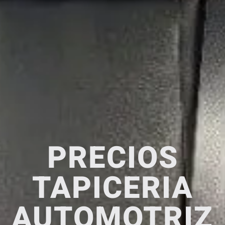
PRECIOS
TAPICERIA
AUTOMOTRIZ