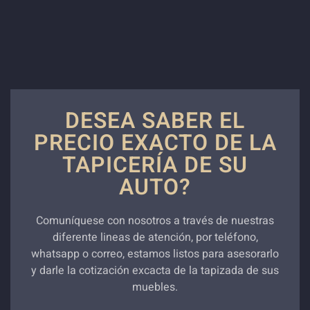
DESEA SABER EL
PRECIO EXACTO DE LA
TAPICERÍA DE SU
AUTO?
Comuníquese con nosotros a través de nuestras
diferente lineas de atención, por teléfono,
whatsapp o correo, estamos listos para asesorarlo
y darle la cotización excacta de la tapizada de sus
muebles.