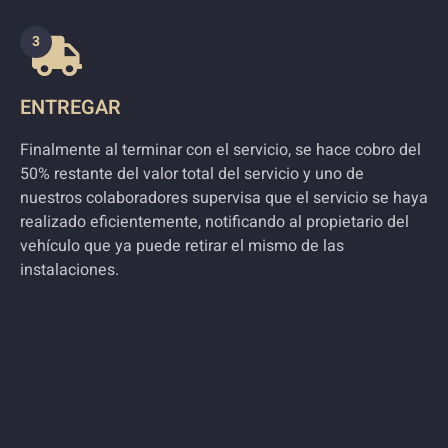
3
ENTREGAR
Finalmente al terminar con el servicio, se hace cobro del
50% restante del valor total del servicio y uno de
nuestros colaboradores supervisa que el servicio se haya
realizado eficientemente, notificando al propietario del
vehículo que ya puede retirar el mismo de las
instalaciones.