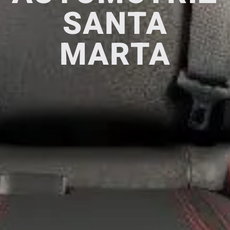
SANTA
MARTA