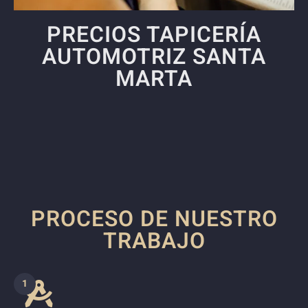
PRECIOS TAPICERÍA
AUTOMOTRIZ SANTA
MARTA
PROCESO DE NUESTRO
TRABAJO
1