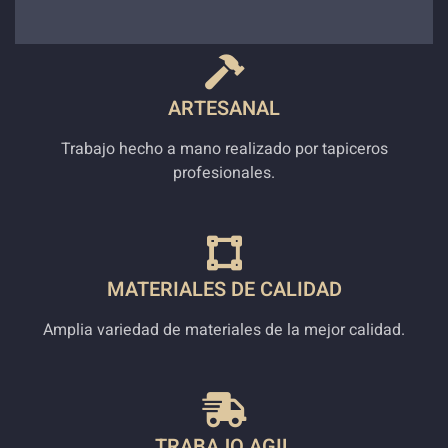
ARTESANAL
Trabajo hecho a mano realizado por tapiceros
profesionales.
MATERIALES DE CALIDAD
Amplia variedad de materiales de la mejor calidad.
TRABAJO AGIL