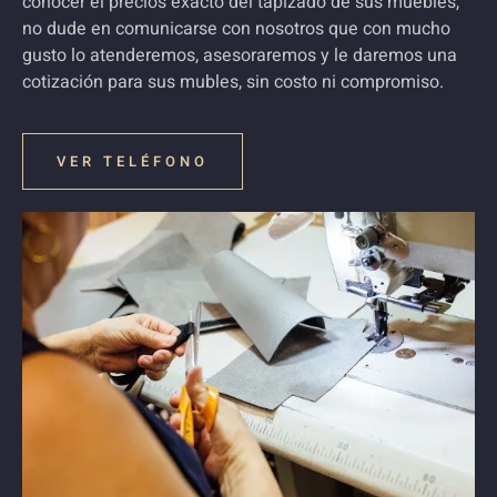
conocer el precios exacto del tapizado de sus muebles,
no dude en comunicarse con nosotros que con mucho
gusto lo atenderemos, asesoraremos y le daremos una
cotización para sus mubles, sin costo ni compromiso.
VER TELÉFONO