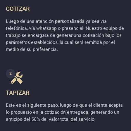
COTIZAR
Luego de una atención personalizada ya sea vía
telefónica, vía whatsapp o presencial. Nuestro equipo de
trabajo se encargará de generar una cotización bajo los
parámetros establecidos, la cual será remitida por el
medio de su preferencia.
2
TAPIZAR
Este es el siguiente paso, luego de que el cliente acepta
lo propuesto en la cotización entregada, generando un
anticipo del 50% del valor total del servicio.