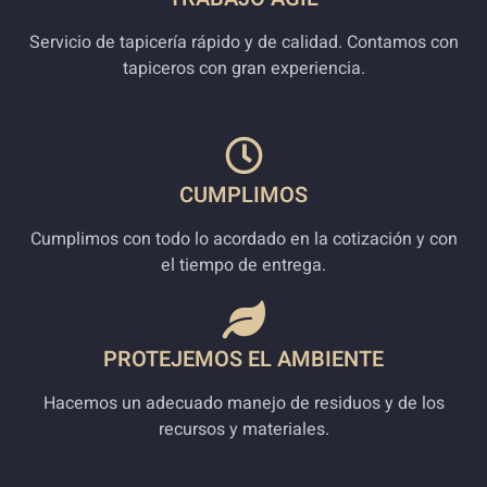
Servicio de tapicería rápido y de calidad. Contamos con
tapiceros con gran experiencia.
CUMPLIMOS
Cumplimos con todo lo acordado en la cotización y con
el tiempo de entrega.
PROTEJEMOS EL AMBIENTE
Hacemos un adecuado manejo de residuos y de los
recursos y materiales.