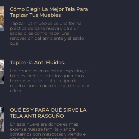
Cómo Elegir La Mejor Tela Para
Tapizar Tus Muebles
Tapizar los muebles es una forma
práctica de darle nueva vida a un
espacio, es cómo hacer una
renovación del ambiente y el estilo
que
Tapiceria Anti Fluidos.
Los muebles en nuestros espacios, si
bien es cierto que todos queremos
hermosos sofás o algún tipo de
mueble lindo para decorar, descansar
o leer
QUÉ ES Y PARA QUÉ SIRVE LA
TELA ANTI RASGUÑO
En esta nueva era donde es más
extensa nuestra familia y ahora
contamos con mascotas viviendo el