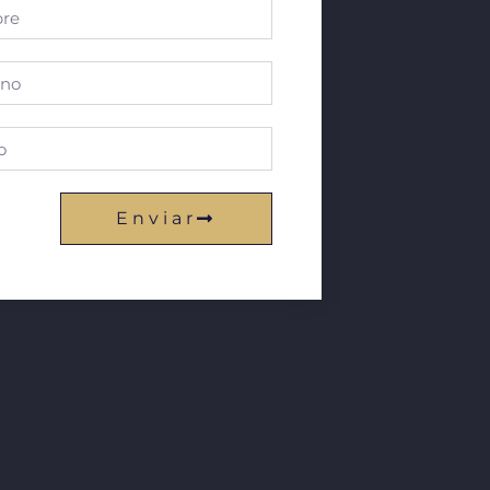
Enviar