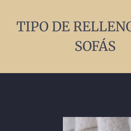
TIPO DE RELLEN
SOFÁS