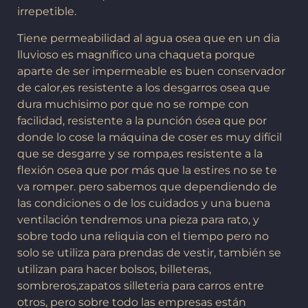
irrepetible.
Tiene permeabilidad al agua osea que en un dia
lluvioso es magnífico una chaqueta porque
aparte de ser impermeable es buen conservador
de calor,es resistente a los desgarros osea que
dura muchisimo por que no se rompe con
facilidad, resistente a la punción ósea que por
donde lo cose la máquina de coser es muy difícil
que se desgarre y se rompa,es resistente a la
flexión osea que por más que la estires no se te
va romper. pero sabemos que dependiendo de
las condiciones o de los cuidados y una buena
ventilación tendremos una pieza para rato, y
sobre todo una reliquia con el tiempo pero no
solo se utiliza para prendas de vestir, también se
utilizan para hacer bolsos, billeteras,
sombreros,zapatos silleteria para carros entre
otros, pero sobre todo las empresas están