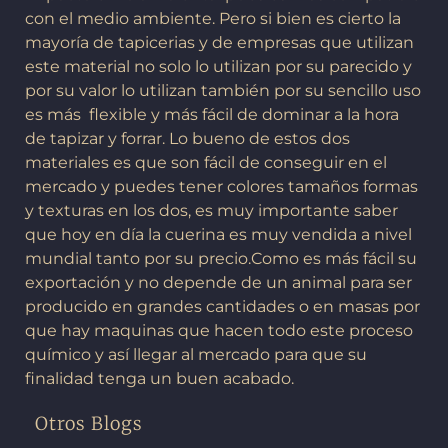
con el medio ambiente. Pero si bien es cierto la
mayoría de tapicerias y de empresas que utilizan
este material no solo lo utilizan por su parecido y
por su valor lo utilizan también por su sencillo uso
es más flexible y más fácil de dominar a la hora
de tapizar y forrar. Lo bueno de estos dos
materiales es que son fácil de conseguir en el
mercado y puedes tener colores tamaños formas
y texturas en los dos, es muy importante saber
que hoy en día la cuerina es muy vendida a nivel
mundial tanto por su precio.Como es más fácil su
exportación y no depende de un animal para ser
producido en grandes cantidades o en masas por
que hay maquinas que hacen todo este proceso
químico y así llegar al mercado para que su
finalidad tenga un buen acabado.
Otros Blogs