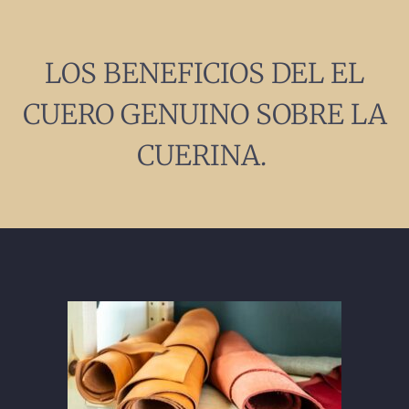
LOS BENEFICIOS DEL EL
CUERO GENUINO SOBRE LA
CUERINA.