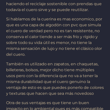
haciendo el reciclaje sostenible con prendas que
todavía el cuero sirve y se puede reutilizar.
Si hablamos de la cuerina es mas economico, por
que es una capa de algodón con pvc que simula
el cuero de verdad pero no es tan resistente, no
conserva el calor tiende a ser más frío y rígido y
sobre todo su vida útil es menor, no tiene la
misma sensación de lujo y no tiene el clásico olor
del cuero.
También es utilizado en zapatos, en chaquetas,
billeteras, bolsos, mejor dicho tiene múltiples
usos pero con la diferencia que no va a tener la
misma durabilidad que el cuero genuino la
ventaja de esto es que puedes ponerlo de colores
y texturas que hacen que sea más novedoso
Otra de sus ventajas es que tiene un buen
impacto en lo ambiental pues es más compatible