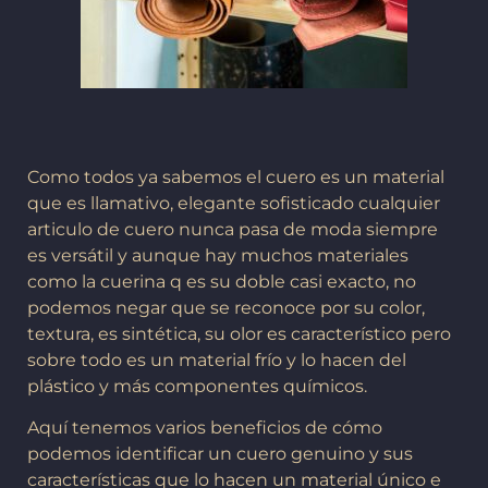
Como todos ya sabemos el cuero es un material
que es llamativo, elegante sofisticado cualquier
articulo de cuero nunca pasa de moda siempre
es versátil y aunque hay muchos materiales
como la cuerina q es su doble casi exacto, no
podemos negar que se reconoce por su color,
textura, es sintética, su olor es característico pero
sobre todo es un material frío y lo hacen del
plástico y más componentes químicos.
Aquí tenemos varios beneficios de cómo
podemos identificar un cuero genuino y sus
características que lo hacen un material único e