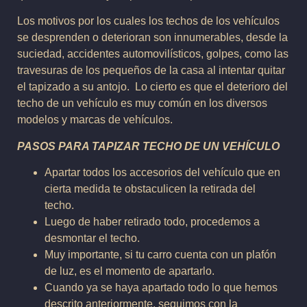
Los motivos por los cuales los techos de los vehículos
se desprenden o deterioran son innumerables, desde la
suciedad, accidentes automovilísticos, golpes, como las
travesuras de los pequeños de la casa al intentar quitar
el tapizado a su antojo. Lo cierto es que el deterioro del
techo de un vehículo es muy común en los diversos
modelos y marcas de vehículos.
PASOS PARA TAPIZAR TECHO DE UN VEHÍCULO
Apartar todos los accesorios del vehículo que en
cierta medida te obstaculicen la retirada del
techo.
Luego de haber retirado todo, procedemos a
desmontar el techo.
Muy importante, si tu carro cuenta con un plafón
de luz, es el momento de apartarlo.
Cuando ya se haya apartado todo lo que hemos
descrito anteriormente, seguimos con la