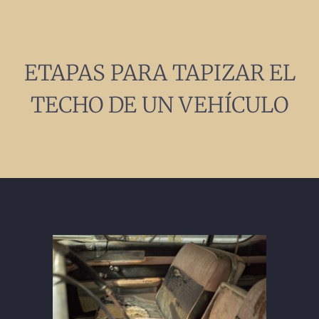
ETAPAS PARA TAPIZAR EL
TECHO DE UN VEHÍCULO