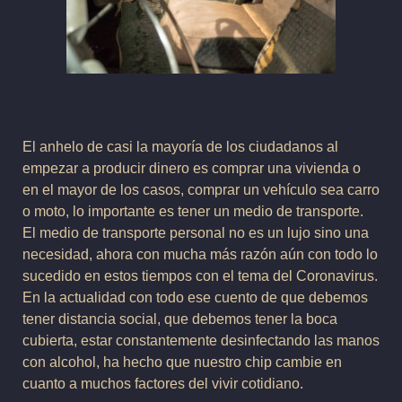
El anhelo de casi la mayoría de los ciudadanos al
empezar a producir dinero es comprar una vivienda o
en el mayor de los casos, comprar un vehículo sea carro
o moto, lo importante es tener un medio de transporte.
El medio de transporte personal no es un lujo sino una
necesidad, ahora con mucha más razón aún con todo lo
sucedido en estos tiempos con el tema del Coronavirus.
En la actualidad con todo ese cuento de que debemos
tener distancia social, que debemos tener la boca
cubierta, estar constantemente desinfectando las manos
con alcohol, ha hecho que nuestro chip cambie en
cuanto a muchos factores del vivir cotidiano.