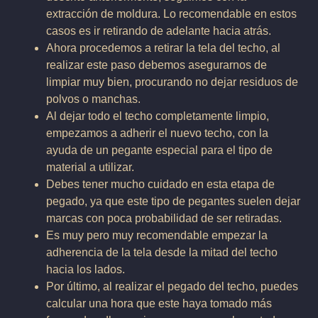
extracción de moldura. Lo recomendable en estos
casos es ir retirando de adelante hacia atrás.
Ahora procedemos a retirar la tela del techo, al
realizar este paso debemos asegurarnos de
limpiar muy bien, procurando no dejar residuos de
polvos o manchas.
Al dejar todo el techo completamente limpio,
empezamos a adherir el nuevo techo, con la
ayuda de un pegante especial para el tipo de
material a utilizar.
Debes tener mucho cuidado en esta etapa de
pegado, ya que este tipo de pegantes suelen dejar
marcas con poca probabilidad de ser retiradas.
Es muy pero muy recomendable empezar la
adherencia de la tela desde la mitad del techo
hacia los lados.
Por último, al realizar el pegado del techo, puedes
calcular una hora que este haya tomado más